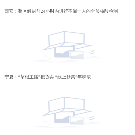
西安：整区解封前24小时内进行不漏一人的全员核酸检测
宁夏：“草根主播”把货卖 “线上赶集”年味浓