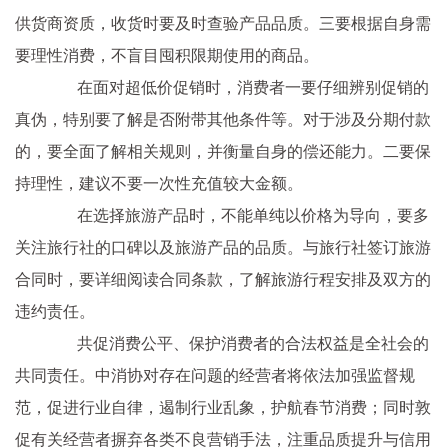
供货商资质，收货时要及时查验产品品质。三要根据自身需
要理性消费，不盲目囤积限期使用的商品。
在面对超低价促销时，消费者一要仔细辨别促销的
真伪，特别要了解是否附带其他条件等。对于涉及分期付款
的，要全面了解相关规则，并衡量自身的偿还能力。二要保
持理性，建议不要一次性充值较大金额。
在选择旅游产品时，不能单纯以价格为导向，要多
关注旅行社的口碑以及旅游产品的品质。与旅行社签订旅游
合同时，要详细阅读合同条款，了解旅游行程安排及双方的
违约责任。
共促消费公平、保护消费者的合法权益是全社会的
共同责任。中消协对存在问题的经营者将依法加强监督规
范，促进行业自律，遏制行业乱象，护航春节消费；同时敦
促有关经营者摒弃各类不良营销手法，注重品质提升与信用