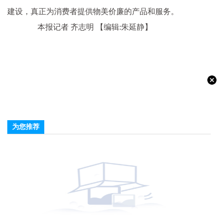
建设，真正为消费者提供物美价廉的产品和服务。
本报记者 齐志明
【编辑:朱延静】
为您推荐