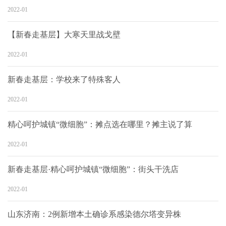
2022-01
【新春走基层】大寒天里战戈壁
2022-01
新春走基层：学校来了特殊客人
2022-01
精心呵护城镇“微细胞”：摊点选在哪里？摊主说了算
2022-01
新春走基层·精心呵护城镇“微细胞”：街头干洗店
2022-01
山东济南：2例新增本土确诊系感染德尔塔变异株