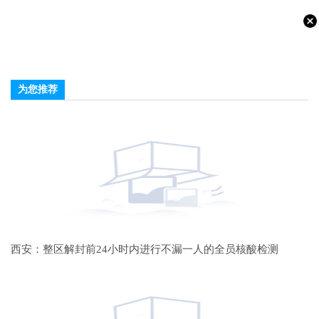
为您推荐
西安：整区解封前24小时内进行不漏一人的全员核酸检测