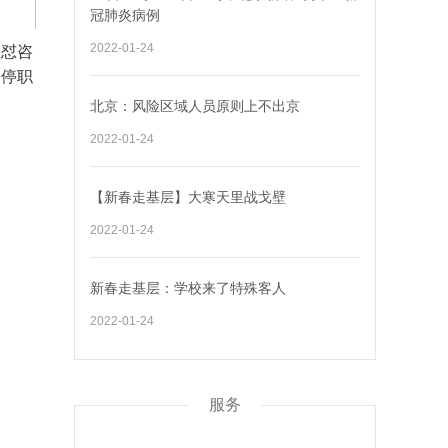
冠肺炎病例
2022-01-24
怒怼咨
已停职
北京：风险区域人员原则上不出京
2022-01-24
【新春走基层】大寒天里战戈壁
2022-01-24
新春走基层：学校来了特殊客人
2022-01-24
服务