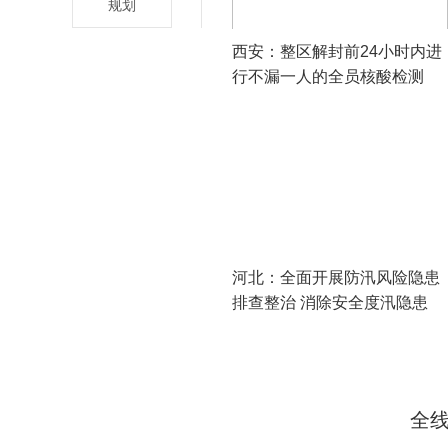
规划
西安：整区解封前24小时内进
行不漏一人的全员核酸检测
河北：全面开展防汛风险隐患
排查整治 消除安全度汛隐患
全