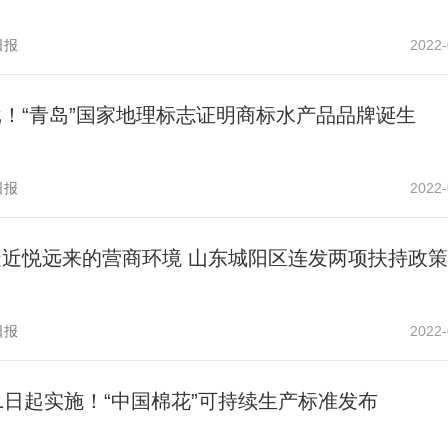
日报
2022-
！“青岛”国家地理标志证明商标水产品品牌诞生
日报
2022-
造近悦远来的营商环境 山东城阳区连发两项扶持政策
日报
2022-
1日起实施！“中国棉花”可持续生产标准发布