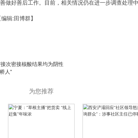
善做好善后工作。目前，相关情况仍在进一步调查处理
【编辑:田博群】
密接次密接核酸结果均为阴性
桥人”
为您推荐