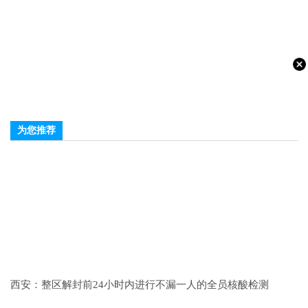
为您推荐
西安：整区解封前24小时内进行不漏一人的全员核酸检测