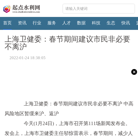
首页
资讯
行业
服务
人才
数据
科技
生态
快讯
上海卫健委：春节期间建议市民非必要
不离沪
2022-01-24 18:38:05
上海卫健委：春节期间建议市民非必要不离沪 中高
风险地区暂缓来沪、返沪
今天(1月24日)，上海市召开第111场新闻发布会。
发会上，上海市卫健委主任邬惊雷表示，春节期间，减少人