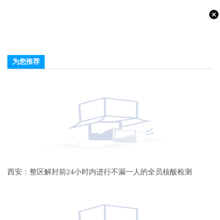
为您推荐
西安：整区解封前24小时内进行不漏一人的全员核酸检测