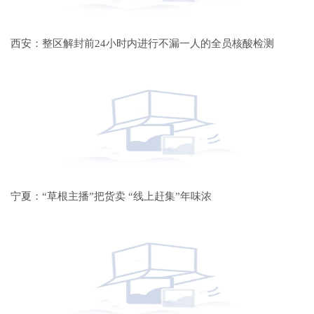
西安：整区解封前24小时内进行不漏一人的全员核酸检测
宁夏：“草根主播”把货卖 “线上赶集”年味浓