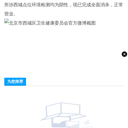
所涉西城点位环境检测均为阴性，现已完成全面消杀，正常
营业。
为您推荐