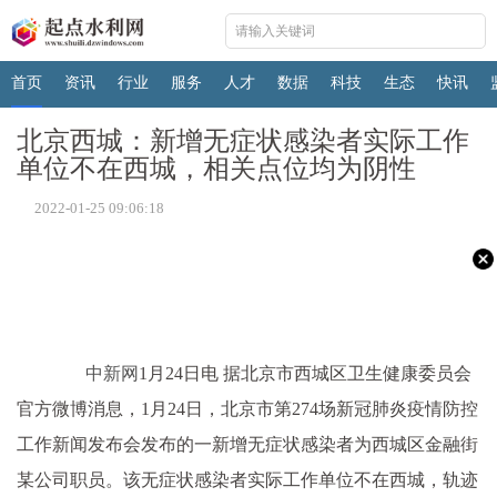
首页
资讯
行业
服务
人才
数据
科技
生态
快讯
北京西城：新增无症状感染者实际工作
单位不在西城，相关点位均为阴性
2022-01-25 09:06:18
中新网
1月24日电 据北京市西城区卫生健康委员会
官方微博消息，1月24日，北京市第274场新冠肺炎疫情防控
工作新闻发布会发布的一新增无症状感染者为西城区金融街
某公司职员。该无症状感染者实际工作单位不在西城，轨迹