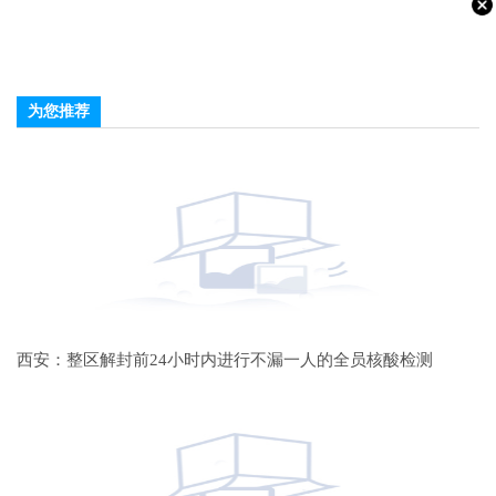
为您推荐
西安：整区解封前24小时内进行不漏一人的全员核酸检测