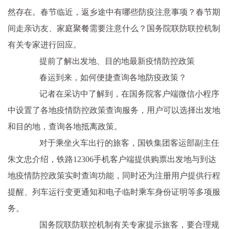
然存在。春节临近，返乡途中有哪些防疫注意事项？春节期
间走亲访友、家庭聚餐需要注意什么？国务院联防联控机制
有关专家进行回应。
提前了解出发地、目的地最新疫情防控政策
春运到来，如何便捷查询各地防疫政策？
记者在采访中了解到，在国务院客户端微信小程序
中设置了各地疫情防控政策查询服务，用户可以选择出发地
和目的地，查询各地抵离政策。
对于乘坐火车出行的旅客，国铁集团客运部副主任
朱文忠介绍，铁路12306手机客户端提供购票出发地与到达
地疫情防控政策实时查询功能，同时还为注册用户提供行程
提醒、列车运行变更通知和电子临时乘车身份证明等多项服
务。
国务院联防联控机制有关专家提示旅客，要合理规