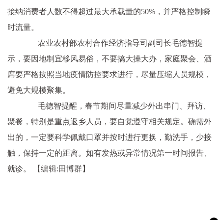
接纳消费者人数不得超过最大承载量的50%，并严格控制瞬
时流量。
农业农村部农村合作经济指导司副司长毛德智提
示，要因地制宜移风易俗，不要搞大操大办，家庭聚会、酒
席要严格按照当地疫情防控要求进行，尽量压缩人员规模，
避免大规模聚集。
毛德智提醒，春节期间尽量减少外出串门、拜访、
聚餐，特别是重点返乡人员，要自觉遵守相关规定。确需外
出的，一定要科学佩戴口罩并按时进行更换，勤洗手，少接
触，保持一定的距离。如有发热或异常情况第一时间报告、
就诊。
【编辑:田博群】