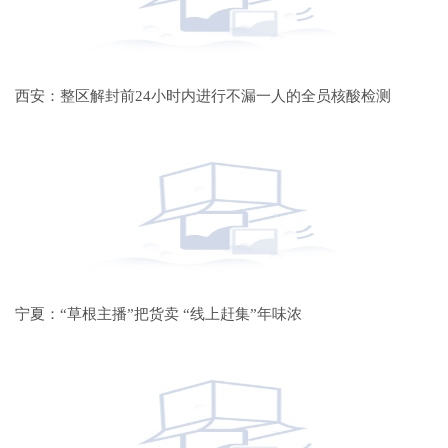
西安：整区解封前24小时内进行不漏一人的全员核酸检测
宁夏：“草根主播”把货卖 “线上赶集”年味浓