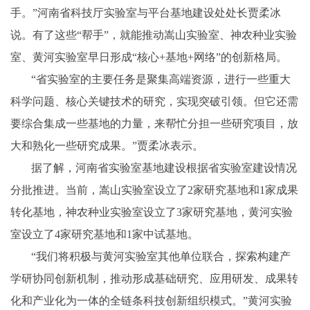
手。”河南省科技厅实验室与平台基地建设处处长贾柔冰
说。有了这些“帮手”，就能推动嵩山实验室、神农种业实验
室、黄河实验室早日形成“核心+基地+网络”的创新格局。
“省实验室的主要任务是聚集高端资源，进行一些重大
科学问题、核心关键技术的研究，实现突破引领。但它还需
要综合集成一些基地的力量，来帮忙分担一些研究项目，放
大和熟化一些研究成果。”贾柔冰表示。
据了解，河南省实验室基地建设根据省实验室建设情况
分批推进。当前，嵩山实验室设立了2家研究基地和1家成果
转化基地，神农种业实验室设立了3家研究基地，黄河实验
室设立了4家研究基地和1家中试基地。
“我们将积极与黄河实验室其他单位联合，探索构建产
学研协同创新机制，推动形成基础研究、应用研发、成果转
化和产业化为一体的全链条科技创新组织模式。”黄河实验