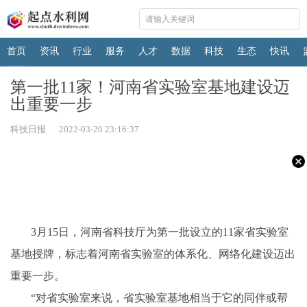
首页
资讯
行业
服务
人才
数据
科技
生态
快讯
第一批11家！河南省实验室基地建设迈
出重要一步
科技日报 2022-03-20 23:16:37
3月15日，河南省科技厅为第一批设立的11家省实验室
基地授牌，标志着河南省实验室的体系化、网络化建设迈出
重要一步。
“对省实验室来说，省实验室基地相当于它的同伴或帮