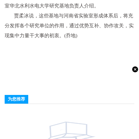
室华北水利水电大学研究基地负责人介绍。
贾柔冰说，这些基地与河南省实验室形成体系后，将充
分发挥各个研究单位的作用，通过优势互补、协作攻关，实
现集中力量干大事的初衷。(乔地)
为您推荐