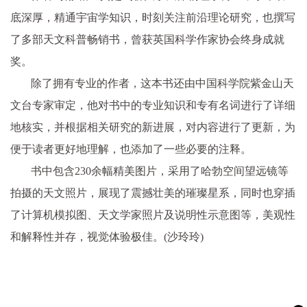
底深厚，精通宇宙学知识，时刻关注前沿理论研究，也撰写
了多部天文科普畅销书，曾获英国科学作家协会终身成就
奖。
除了拥有专业的作者，这本书还由中国科学院紫金山天
文台专家审定，他对书中的专业知识和专有名词进行了详细
地核实，并根据相关研究的新进展，对内容进行了更新，为
便于读者更好地理解，也添加了一些必要的注释。
书中包含230余幅精美图片，采用了哈勃空间望远镜等
拍摄的天文照片，展现了震撼壮美的璀璨星系，同时也穿插
了计算机模拟图、天文学家照片及说明性示意图等，美观性
和解释性并存，视觉体验极佳。(沙玲玲)