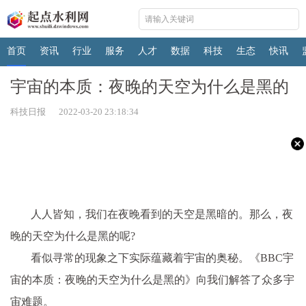
首页
资讯
行业
服务
人才
数据
科技
生态
快讯
宇宙的本质：夜晚的天空为什么是黑的
科技日报 2022-03-20 23:18:34
人人皆知，我们在夜晚看到的天空是黑暗的。那么，夜
晚的天空为什么是黑的呢?
看似寻常的现象之下实际蕴藏着宇宙的奥秘。《BBC宇
宙的本质：夜晚的天空为什么是黑的》向我们解答了众多宇
宙难题。