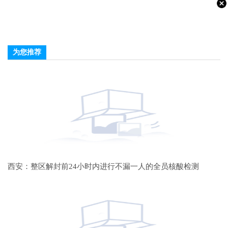
为您推荐
西安：整区解封前24小时内进行不漏一人的全员核酸检测